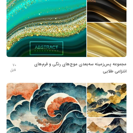
مجموعه پس‌زمینه سه‌بعدی موج‌های رنگی و فرم‌های
70
فایل
انتزاعی طلایی