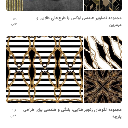
مجموعه تصاویر هندسی لوکس با طرح‌های طلایی و
59
فایل
مرمرین
مجموعه الگوهای زنجیر طلایی، پلنگی و هندسی برای طراحی
26
فایل
پارچه