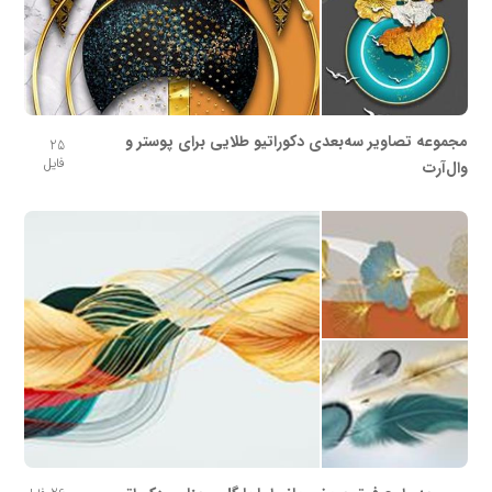
مجموعه تصاویر سه‌بعدی دکوراتیو طلایی برای پوستر و
25
فایل
وال‌آرت