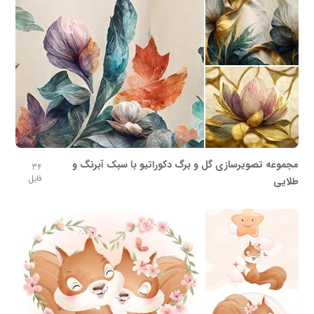
مجموعه تصویرسازی گل و برگ دکوراتیو با سبک آبرنگ و
34
فایل
طلایی