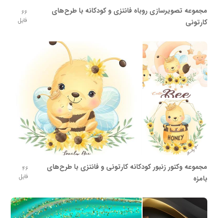
مجموعه تصویرسازی روباه فانتزی و کودکانه با طرح‌های
66
فایل
کارتونی
مجموعه وکتور زنبور کودکانه کارتونی و فانتزی با طرح‌های
46
فایل
بامزه