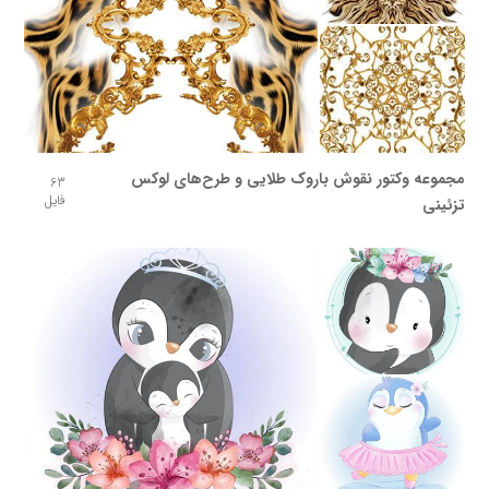
مجموعه وکتور نقوش باروک طلایی و طرح‌های لوکس
63
فایل
تزئینی