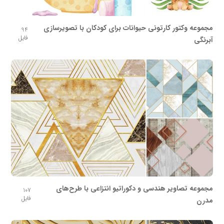
مجموعه وکتور کارتونی حیوانات برای کودکان با تصویرسازی
94
فایل
آبرنگی
مجموعه تصاویر هندسی و دکوراتیو انتزاعی با طرح‌های
107
فایل
مدرن