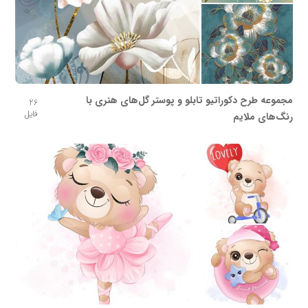
مجموعه طرح دکوراتیو تابلو و پوستر گل‌های هنری با
26
فایل
رنگ‌های ملایم