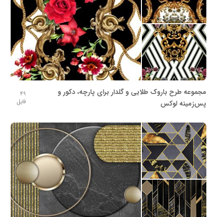
مجموعه طرح باروک طلایی و گلدار برای پارچه، دکور و
49
فایل
پس‌زمینه لوکس