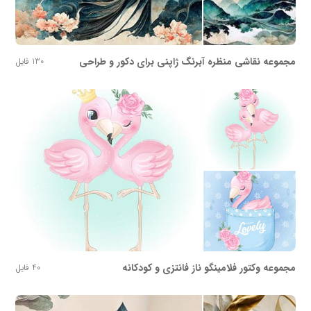
مجموعه نقاشی منظره آبرنگ ژاپنی برای دکور و طراحی
130 فایل
مجموعه وکتور فلامینگو ناز فانتزی و کودکانه
40 فایل