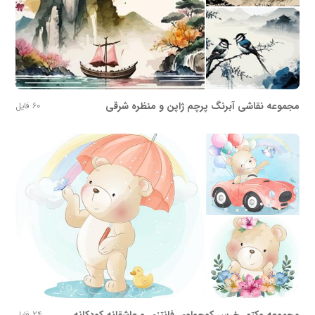
مجموعه نقاشی آبرنگ پرچم ژاپن و منظره شرقی
60 فایل
24 فایل