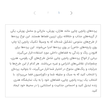
2
1
پرده‌های پانچی چاپی مانند هازان، پورش، مازراتی و مخمل پورش، یکی
از گزینه‌های جذاب و خلاقانه برای تزیین فضاها هستند. این نوع پرده‌ها
از طرح‌های متنوعی تشکیل شده‌اند که به وسیلهٔ تکنیک پانچی (یا چاپ
روی پارچه‌های خاص) بر روی پرده‌ها اجرا می‌شوند. این پرده‌ها برای
افزودن رنگ و زندگی به فضاهای داخلی مورد استفاده قرار می‌گیرند.
برخی از انواع پرده‌های پانچی چاپی شامل طرح‌های گل، رقومی، هنری،
چشم‌انداز، نقاشی‌های انتزاعی و غیره می‌باشند. هر کدام از این طرح‌ها با
جزئیات و رنگ‌های متنوع در اختیار شما قرار می‌گیرند، تا بتوانید پرده‌ای
را انتخاب کنید که به سبک و سلیقه شما و دکوراسیون فضا می‌پردازد. با
انتخاب یک پرده پانچی چاپی، فضاهای خود را به یک نمایشگاه هنری
زنده تبدیل کنید و احساس جذابیت و استثنایی را در محیط خود ایجاد
کنید.