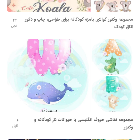
مجموعه وکتور کوالای بامزه کودکانه برای طراحی، چاپ و دکور
42
فایل
اتاق کودک
مجموعه نقاشی حروف انگلیسی با حیوانات ناز کودکانه و
26
فایل
وکتور