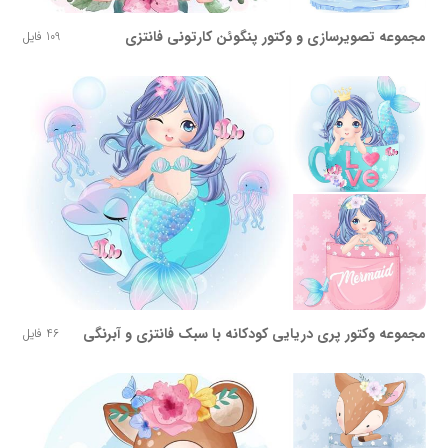
مجموعه تصویرسازی و وکتور پنگوئن کارتونی فانتزی
109 فایل
مجموعه وکتور پری دریایی کودکانه با سبک فانتزی و آبرنگی
46 فایل