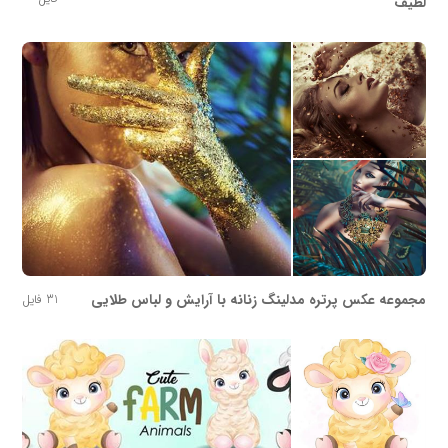
لطیف
مجموعه عکس پرتره مدلینگ زنانه با آرایش و لباس طلایی
31 فایل