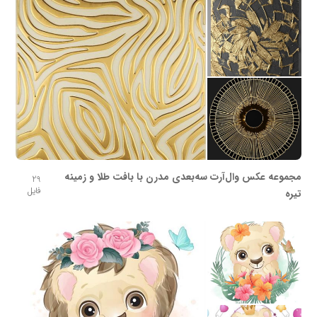
مجموعه عکس وال‌آرت سه‌بعدی مدرن با بافت طلا و زمینه
29
فایل
تیره