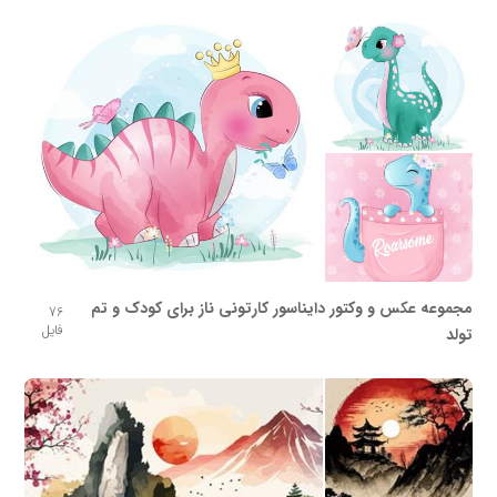
مجموعه عکس و وکتور دایناسور کارتونی ناز برای کودک و تم
76
فایل
تولد