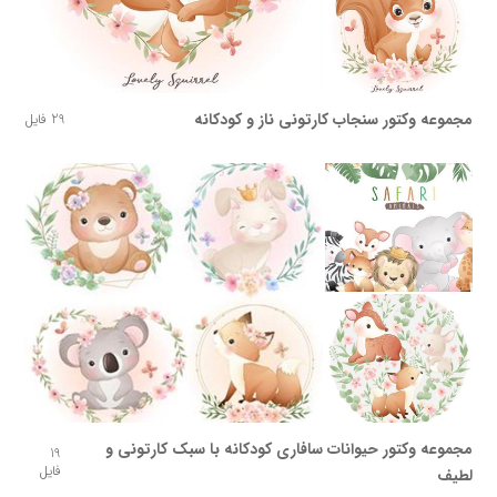
مجموعه وکتور سنجاب کارتونی ناز و کودکانه
29 فایل
مجموعه وکتور حیوانات سافاری کودکانه با سبک کارتونی و
19
فایل
لطیف