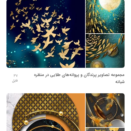
مجموعه تصاویر پرندگان و پروانه‌های طلایی در منظره
37
فایل
شبانه