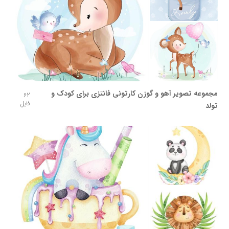
مجموعه تصویر آهو و گوزن کارتونی فانتزی برای کودک و
62
فایل
تولد