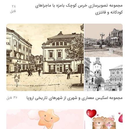
مجموعه تصویرسازی خرس کوچک بامزه با ماجراهای
28
فایل
کودکانه و فانتزی
مجموعه اسکیس معماری و شهری از شهرهای تاریخی اروپا
36 فایل