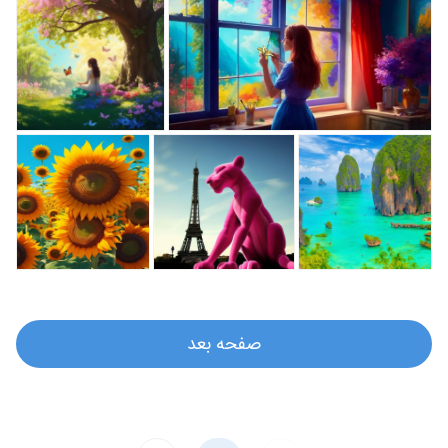
صفحه بعد