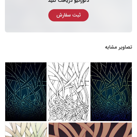
دکوراتیو دریافت کنید
ثبت سفارش
تصاویر مشابه