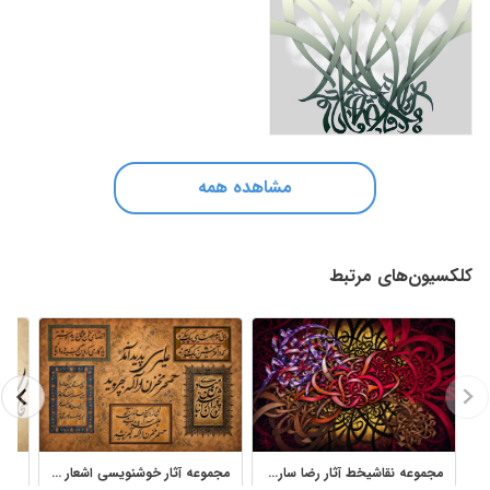
مشاهده همه
کلکسیون‌های مرتبط
مجموعه نقاشیخط آثار رضا ساریخانی با ترکیب‌بندی مدرن و انتزاعی
مجموعه آثار خوشنویسی اشعار پارسی استاد فرخ نسب