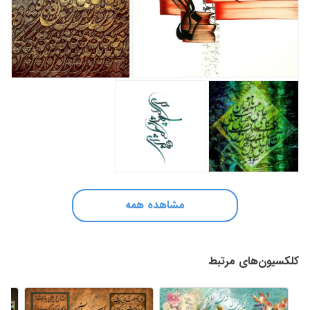
مشاهده همه
کلکسیون‌های مرتبط