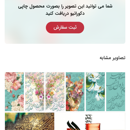
شما می توانید این تصویر را بصورت محصول چاپی
دکوراتیو دریافت کنید
ثبت سفارش
تصاویر مشابه