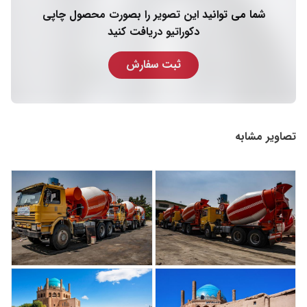
شما می توانید این تصویر را بصورت محصول چاپی
دکوراتیو دریافت کنید
ثبت سفارش
تصاویر مشابه