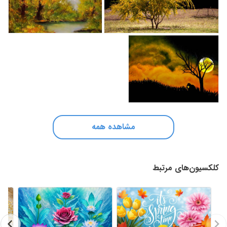
مشاهده همه
کلکسیون‌های مرتبط