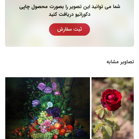
شما می توانید این تصویر را بصورت محصول چاپی
دکوراتیو دریافت کنید
ثبت سفارش
تصاویر مشابه