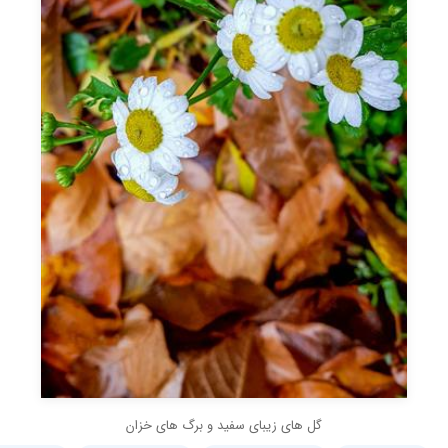
گل های زیبای سفید و برگ های خزان