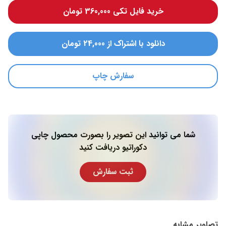
خرید فایل تکی 360,000 تومان
دانلود با اشتراک از 24,000 تومان
سفارش چاپ
شما می توانید این تصویر را بصورت محصول چاپی
دکوراتیو دریافت کنید
ثبت سفارش
تصاویر مشابه