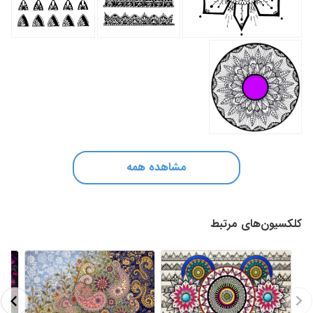
مشاهده همه
کلکسیون‌های مرتبط