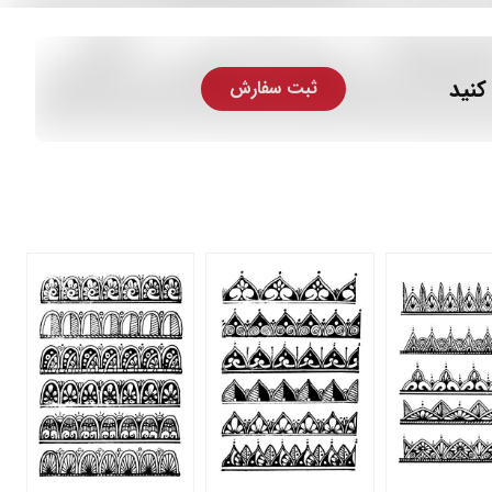
کنید
ثبت سفارش