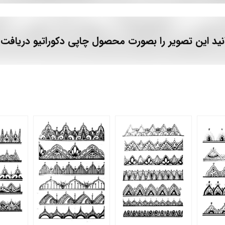
نید این تصویر را بصورت محصول چاپی دکوراتیو دریافت 