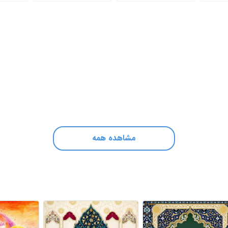
مشاهده همه