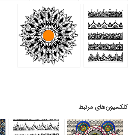
کلکسیون‌های مرتبط