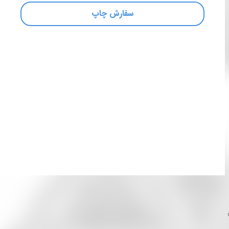
سفارش چاپ