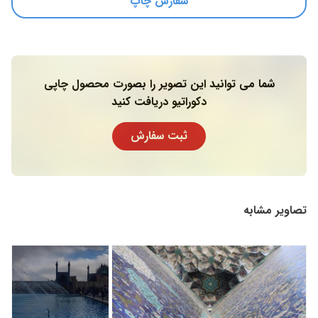
سفارش چاپ
شما می توانید این تصویر را بصورت محصول چاپی
دکوراتیو دریافت کنید
ثبت سفارش
تصاویر مشابه