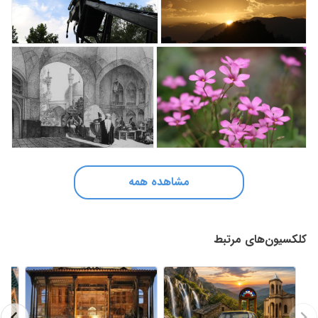
مشاهده همه
کلکسیون‌های مرتبط