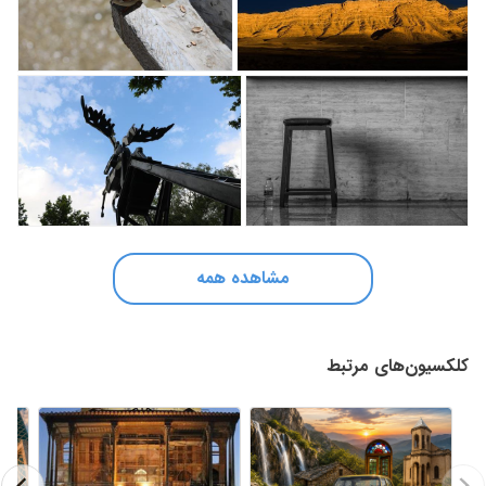
مشاهده همه
کلکسیون‌های مرتبط