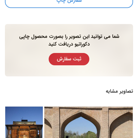
سفارش چاپ
شما می توانید این تصویر را بصورت محصول چاپی
دکوراتیو دریافت کنید
ثبت سفارش
تصاویر مشابه