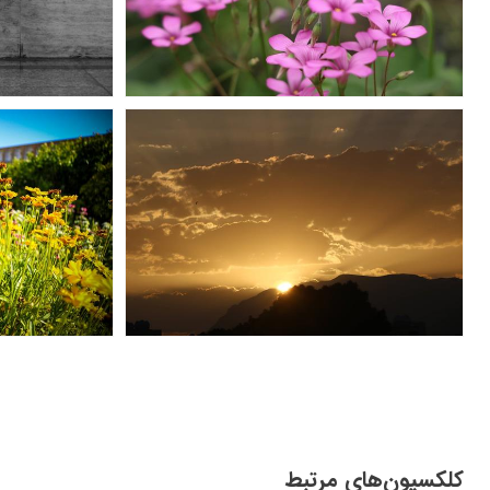
کلکسیون‌های مرتبط