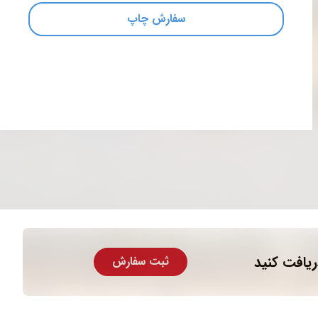
سفارش چاپ
ریافت کنید
ثبت سفارش