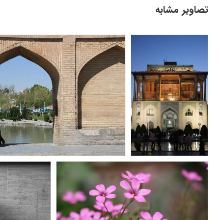
تصاویر مشابه