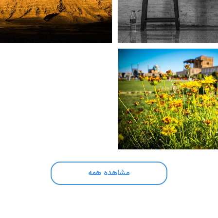
مشاهده همه