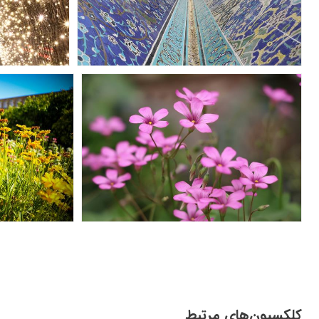
کلکسیون‌های مرتبط