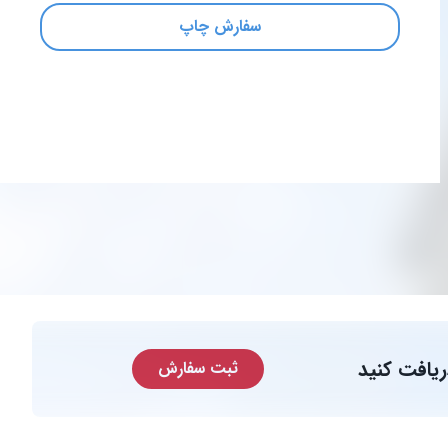
سفارش چاپ
ریافت کنید
ثبت سفارش