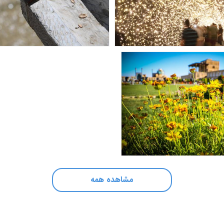
مشاهده همه