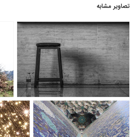
تصاویر مشابه