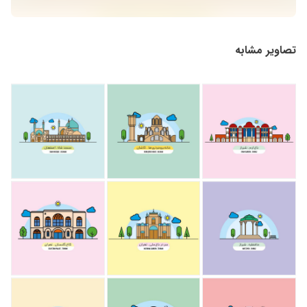
تصاویر مشابه