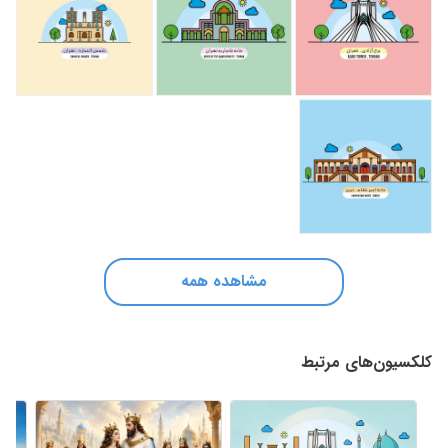
مشاهده همه
کلکسیون‌های مرتبط