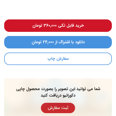
خرید فایل تکی 360,000 تومان
دانلود با اشتراک از 24,000 تومان
سفارش چاپ
شما می توانید این تصویر را بصورت محصول چاپی
دکوراتیو دریافت کنید
ثبت سفارش