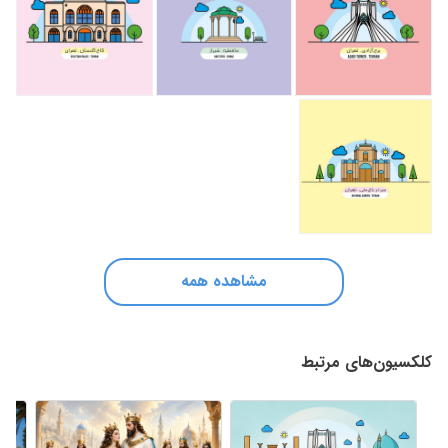
مشاهده همه
کلکسیون‌های مرتبط