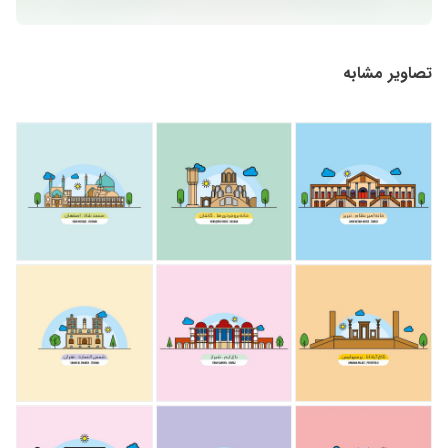
تصاویر مشابه