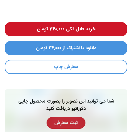
خرید فایل تکی 360,000 تومان
دانلود با اشتراک از 24,000 تومان
سفارش چاپ
شما می توانید این تصویر را بصورت محصول چاپی
دکوراتیو دریافت کنید
ثبت سفارش