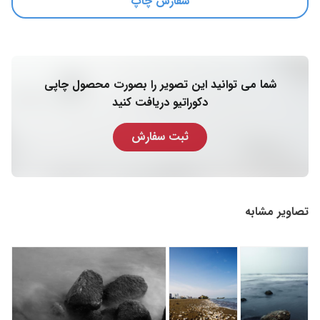
سفارش چاپ
شما می توانید این تصویر را بصورت محصول چاپی
دکوراتیو دریافت کنید
ثبت سفارش
تصاویر مشابه