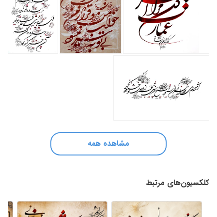
مشاهده همه
کلکسیون‌های مرتبط