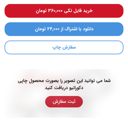
خرید فایل تکی 360,000 تومان
دانلود با اشتراک از 24,000 تومان
سفارش چاپ
شما می توانید این تصویر را بصورت محصول چاپی
دکوراتیو دریافت کنید
ثبت سفارش