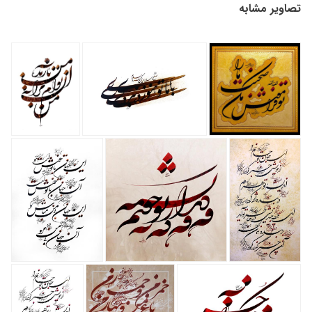
تصاویر مشابه