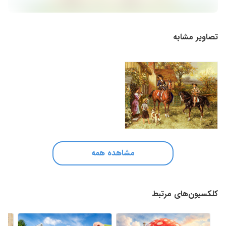
تصاویر مشابه
مشاهده همه
کلکسیون‌های مرتبط