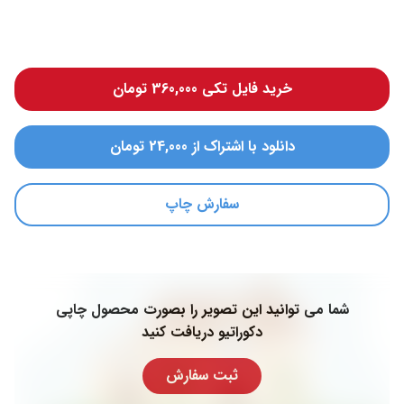
خرید فایل تکی 360,000 تومان
دانلود با اشتراک از 24,000 تومان
سفارش چاپ
شما می توانید این تصویر را بصورت محصول چاپی
دکوراتیو دریافت کنید
ثبت سفارش