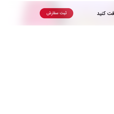
فت کنید
ثبت سفارش