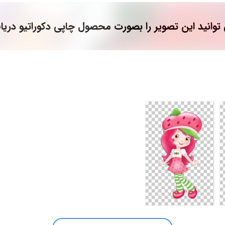
توانید این تصویر را بصورت محصول چاپی دکوراتیو دریا