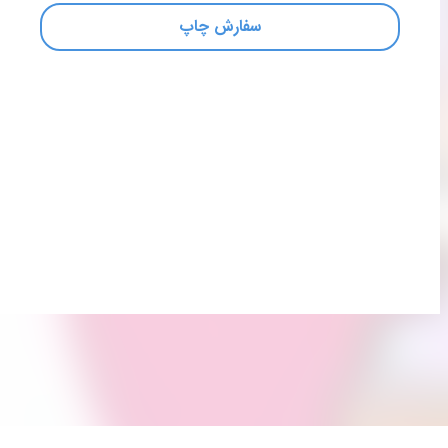
سفارش چاپ