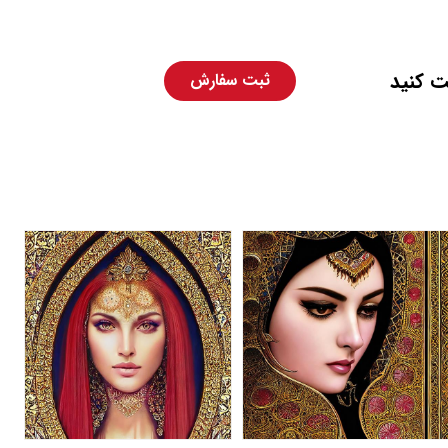
ت کنید
ثبت سفارش