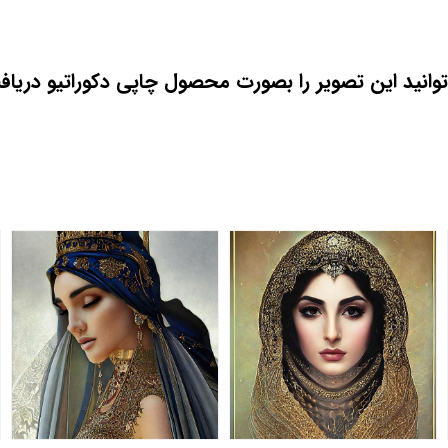
وانید این تصویر را بصورت محصول چاپی دکوراتیو دریاف