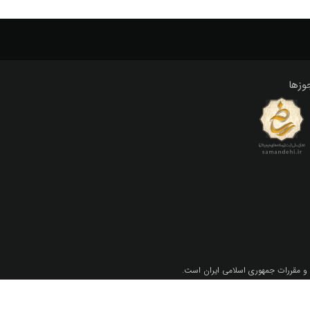
وزها
 و مقررات جمهوري اسلامي ايران است.
 اسلامی ایران می باشد.