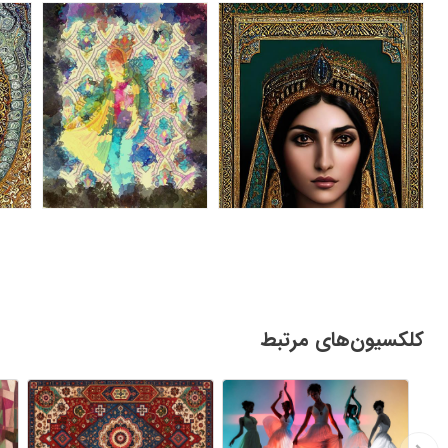
کلکسیون‌های مرتبط