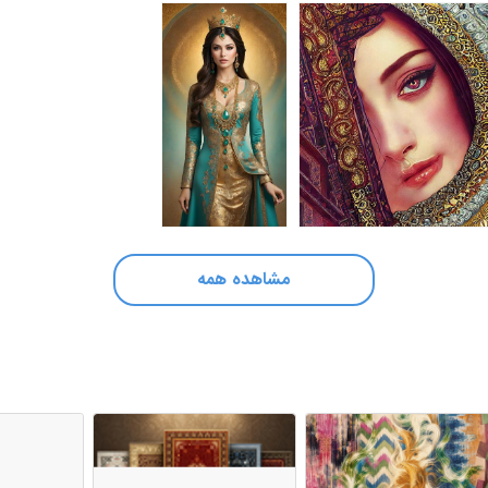
مشاهده همه