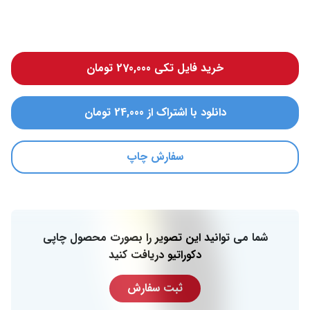
خرید فایل تکی 270,000 تومان
دانلود با اشتراک از 24,000 تومان
سفارش چاپ
شما می توانید این تصویر را بصورت محصول چاپی
دکوراتیو دریافت کنید
ثبت سفارش