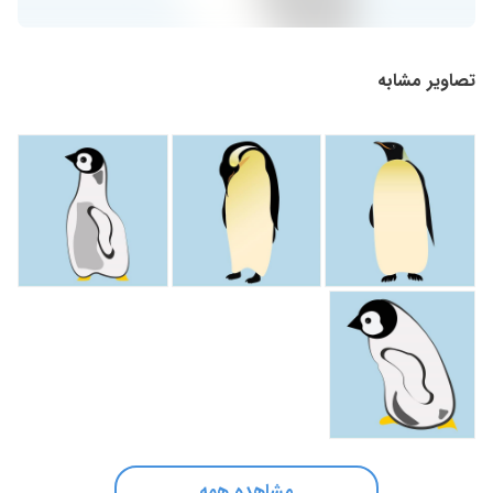
تصاویر مشابه
مشاهده همه