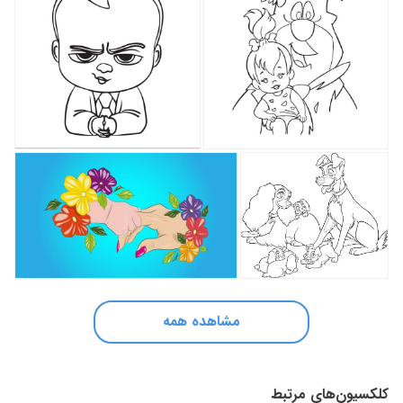
مشاهده همه
کلکسیون‌های مرتبط