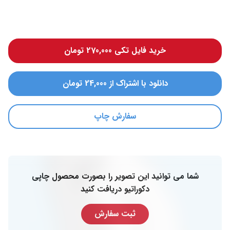
خرید فایل تکی 270,000 تومان
دانلود با اشتراک از 24,000 تومان
سفارش چاپ
شما می توانید این تصویر را بصورت محصول چاپی
دکوراتیو دریافت کنید
ثبت سفارش