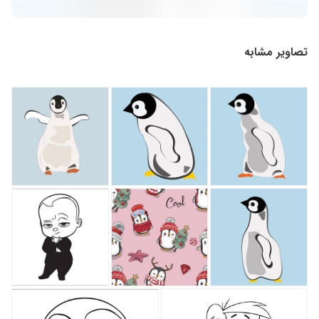
تصاویر مشابه