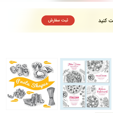
ت کنید
ثبت سفارش