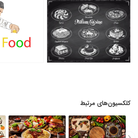
کلکسیون‌های مرتبط