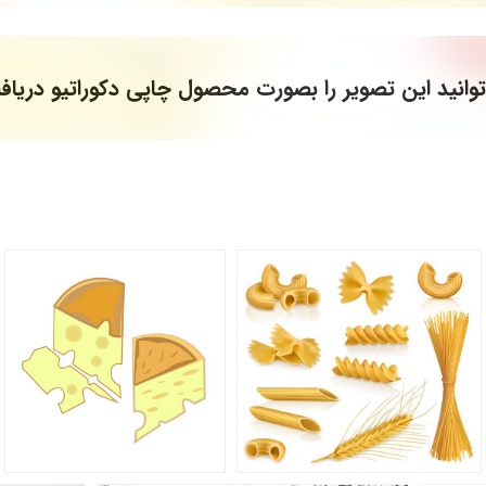
وانید این تصویر را بصورت محصول چاپی دکوراتیو دریاف