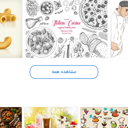
مشاهده همه