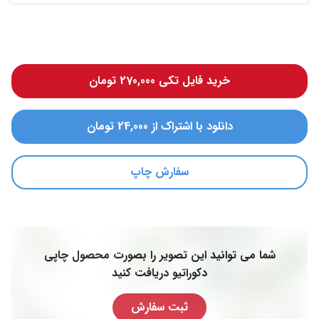
خرید فایل تکی 270,000 تومان
دانلود با اشتراک از 24,000 تومان
سفارش چاپ
شما می توانید این تصویر را بصورت محصول چاپی
دکوراتیو دریافت کنید
ثبت سفارش