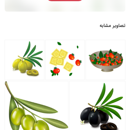
تصاویر مشابه