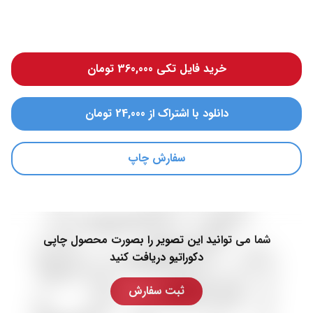
خرید فایل تکی 360,000 تومان
دانلود با اشتراک از 24,000 تومان
سفارش چاپ
شما می توانید این تصویر را بصورت محصول چاپی
دکوراتیو دریافت کنید
ثبت سفارش