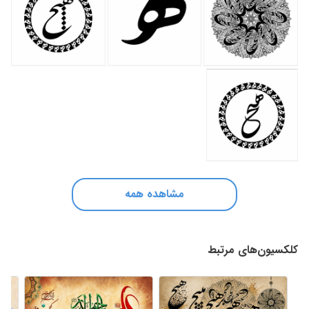
مشاهده همه
کلکسیون‌های مرتبط