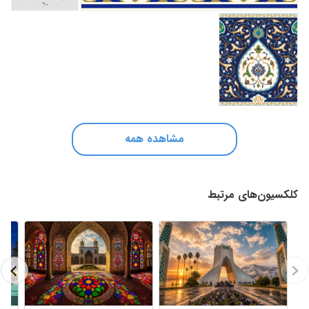
مشاهده همه
کلکسیون‌های مرتبط