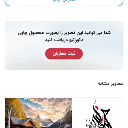
شما می توانید این تصویر را بصورت محصول چاپی
دکوراتیو دریافت کنید
ثبت سفارش
تصاویر مشابه