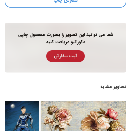
سفارش چاپ
شما می توانید این تصویر را بصورت محصول چاپی
دکوراتیو دریافت کنید
ثبت سفارش
تصاویر مشابه