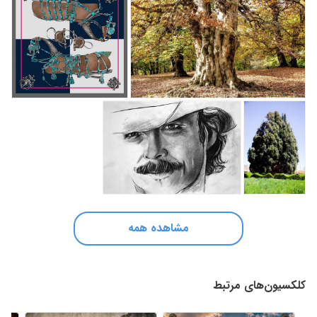
مشاهده همه
کلکسیون‌های مرتبط