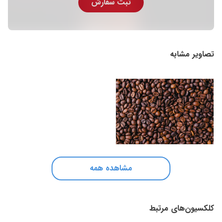
ثبت سفارش
تصاویر مشابه
مشاهده همه
کلکسیون‌های مرتبط