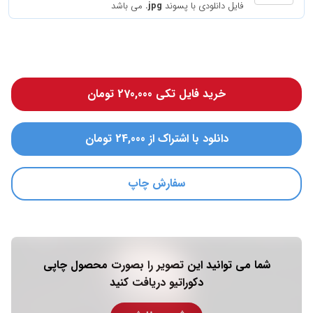
فایل دانلودی با پسوند
.jpg
می باشد
خرید فایل تکی 270,000 تومان
دانلود با اشتراک از 24,000 تومان
سفارش چاپ
شما می توانید این تصویر را بصورت محصول چاپی
دکوراتیو دریافت کنید