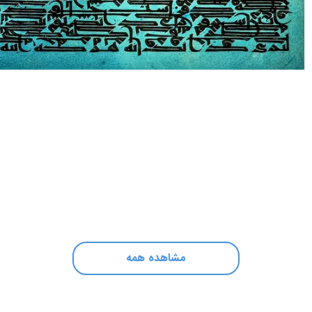
مشاهده همه