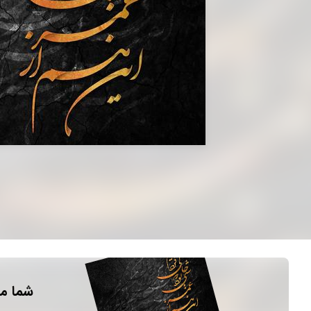
شما می