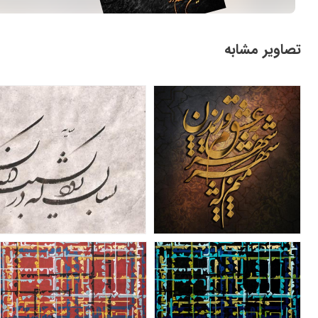
تصاویر مشابه