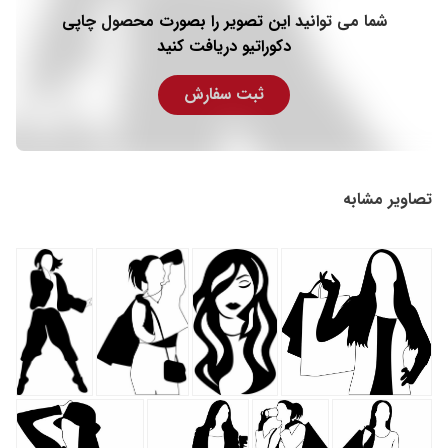
شما می توانید این تصویر را بصورت محصول چاپی
دکوراتیو دریافت کنید
ثبت سفارش
تصاویر مشابه