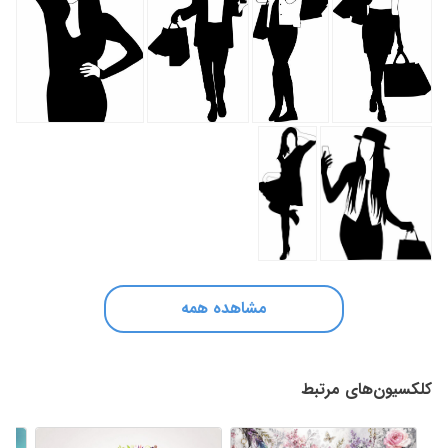
مشاهده همه
کلکسیون‌های مرتبط