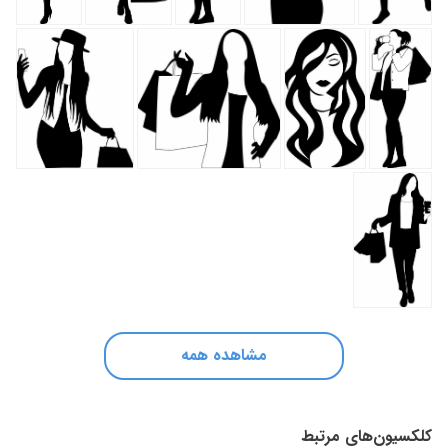
مشاهده همه
کلکسیون‌های مرتبط