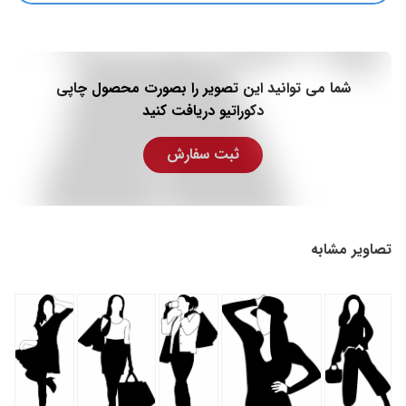
شما می توانید این تصویر را بصورت محصول چاپی
دکوراتیو دریافت کنید
ثبت سفارش
تصاویر مشابه