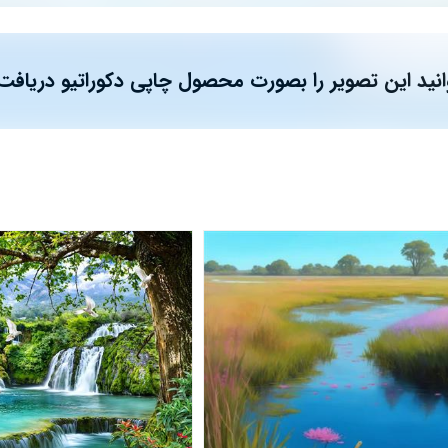
نید این تصویر را بصورت محصول چاپی دکوراتیو دریافت 