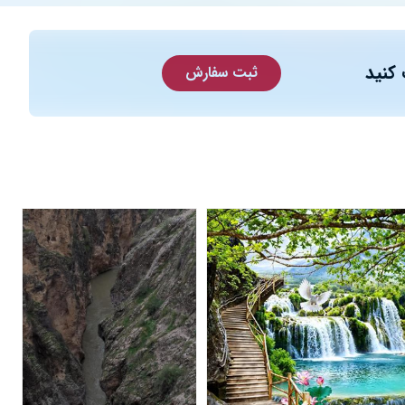
کنید
ثبت سفارش