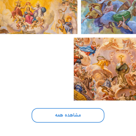
مشاهده همه