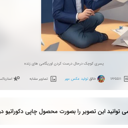
پسری کوچک درحال درست کردن اوریگامی های زنده
خالق
تولید عکس مهر
1665511
تصاویر مشابه
استارباک
ی توانید این تصویر را بصورت محصول چاپی دکوراتیو در