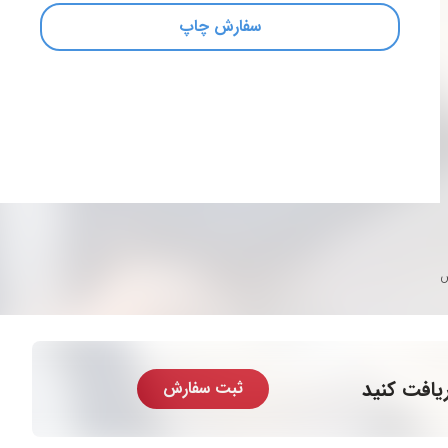
سفارش چاپ
س
یافت کنید
ثبت سفارش