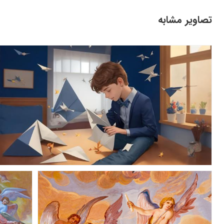
تصاویر مشابه