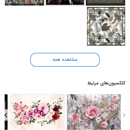
مشاهده همه
کلکسیون‌های مرتبط