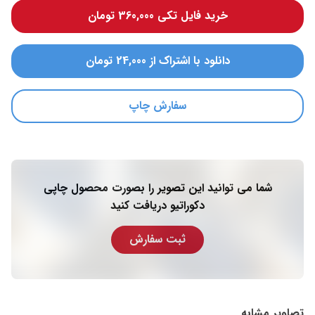
خرید فایل تکی 360,000 تومان
دانلود با اشتراک از 24,000 تومان
سفارش چاپ
شما می توانید این تصویر را بصورت محصول چاپی
دکوراتیو دریافت کنید
ثبت سفارش
تصاویر مشابه