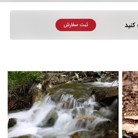
کنید
ثبت سفارش