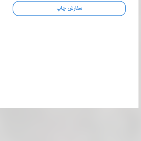
سفارش چاپ