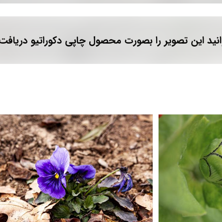
نید این تصویر را بصورت محصول چاپی دکوراتیو دریافت 