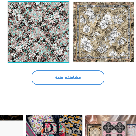
مشاهده همه