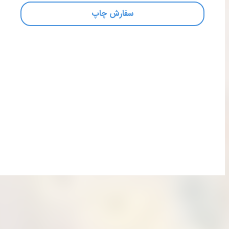
سفارش چاپ