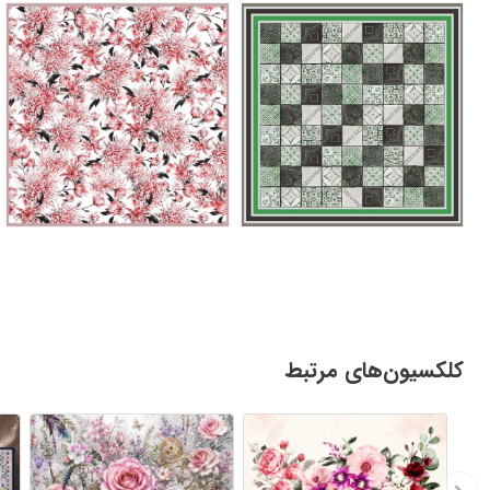
کلکسیون‌های مرتبط