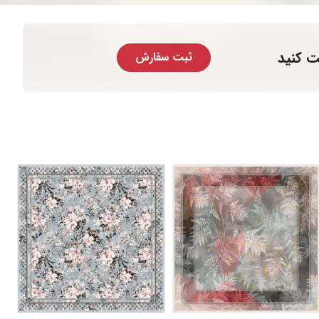
ت کنید
ثبت سفارش