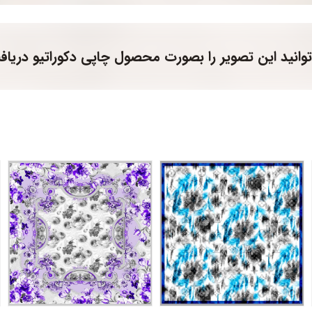
وانید این تصویر را بصورت محصول چاپی دکوراتیو دریاف