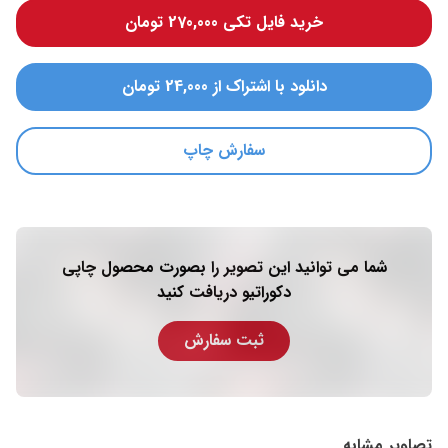
خرید فایل تکی 270,000 تومان
دانلود با اشتراک از 24,000 تومان
سفارش چاپ
شما می توانید این تصویر را بصورت محصول چاپی
دکوراتیو دریافت کنید
ثبت سفارش
تصاویر مشابه