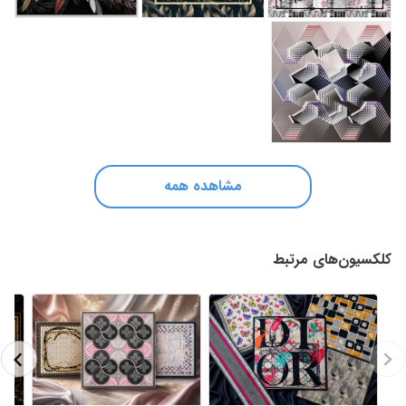
مشاهده همه
کلکسیون‌های مرتبط