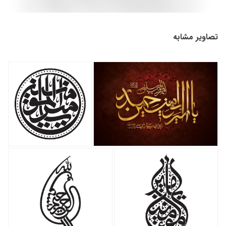
تصاویر مشابه