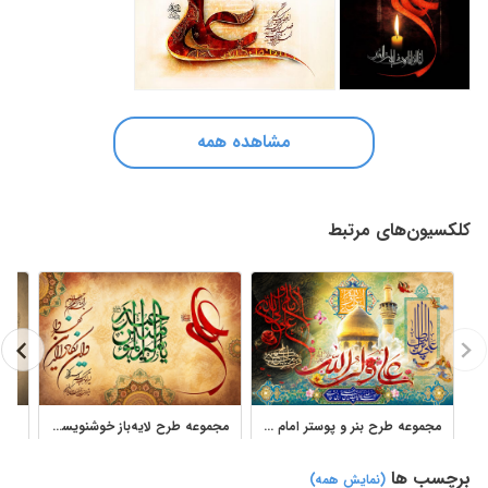
مشاهده همه
کلکسیون‌های مرتبط
مجموعه طرح بنر و پوستر امام علی با خوشنویسی مذهبی
مجموعه طرح لایه‌باز خوشنویسی و تایپوگرافی اسلامی
برچسب ها
(نمایش همه)