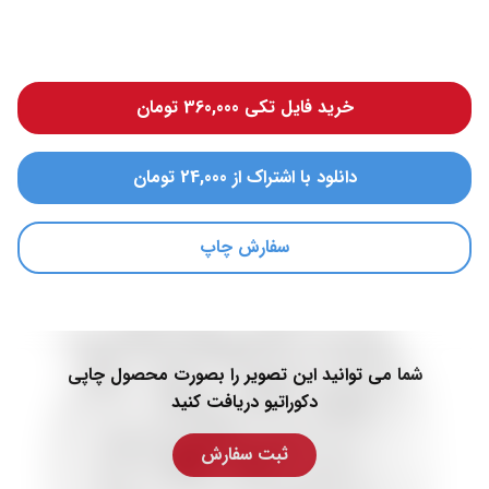
خرید فایل تکی 360,000 تومان
دانلود با اشتراک از 24,000 تومان
سفارش چاپ
شما می توانید این تصویر را بصورت محصول چاپی
دکوراتیو دریافت کنید
ثبت سفارش