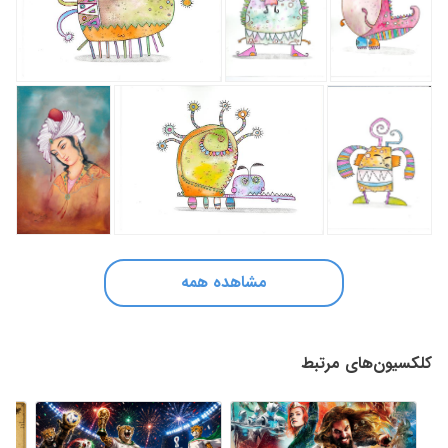
مشاهده همه
کلکسیون‌های مرتبط