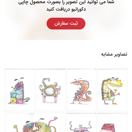
شما می توانید این تصویر را بصورت محصول چاپی
دکوراتیو دریافت کنید
ثبت سفارش
تصاویر مشابه