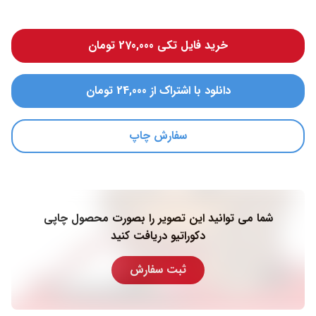
خرید فایل تکی 270,000 تومان
دانلود با اشتراک از 24,000 تومان
سفارش چاپ
شما می توانید این تصویر را بصورت محصول چاپی
دکوراتیو دریافت کنید
ثبت سفارش