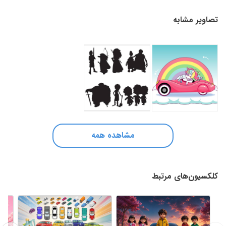
تصاویر مشابه
مشاهده همه
کلکسیون‌های مرتبط