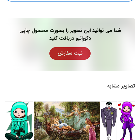
شما می توانید این تصویر را بصورت محصول چاپی
دکوراتیو دریافت کنید
ثبت سفارش
تصاویر مشابه