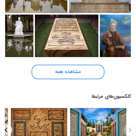
مشاهده همه
کلکسیون‌های مرتبط