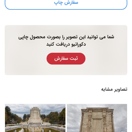
سفارش چاپ
شما می توانید این تصویر را بصورت محصول چاپی
دکوراتیو دریافت کنید
ثبت سفارش
تصاویر مشابه