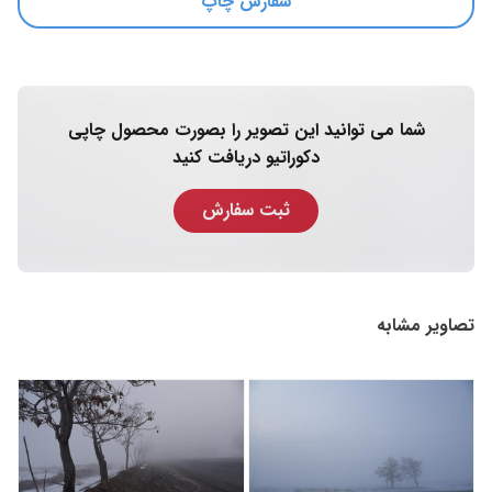
سفارش چاپ
شما می توانید این تصویر را بصورت محصول چاپی
دکوراتیو دریافت کنید
ثبت سفارش
تصاویر مشابه