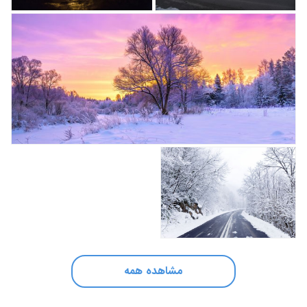
مشاهده همه