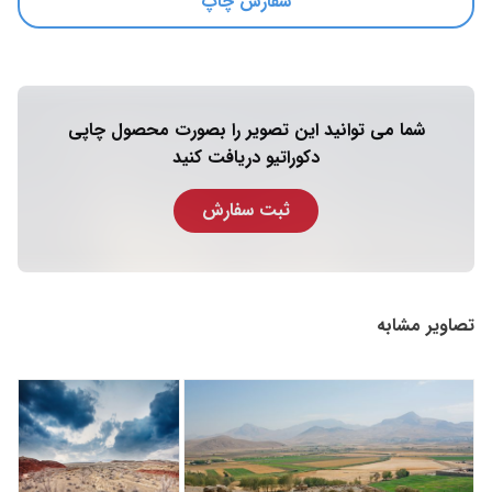
سفارش چاپ
شما می توانید این تصویر را بصورت محصول چاپی
دکوراتیو دریافت کنید
ثبت سفارش
تصاویر مشابه