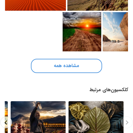
مشاهده همه
کلکسیون‌های مرتبط