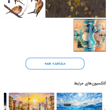
مشاهده همه
کلکسیون‌های مرتبط