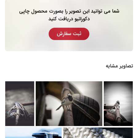
شما می توانید این تصویر را بصورت محصول چاپی
دکوراتیو دریافت کنید
ثبت سفارش
تصاویر مشابه