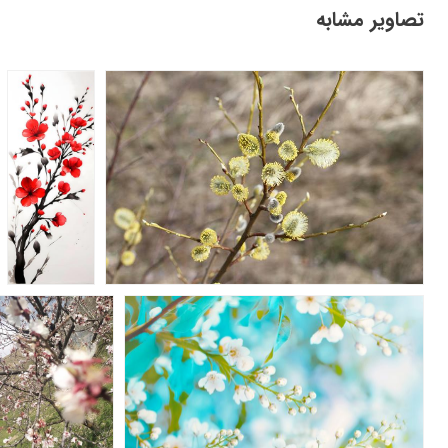
تصاویر مشابه