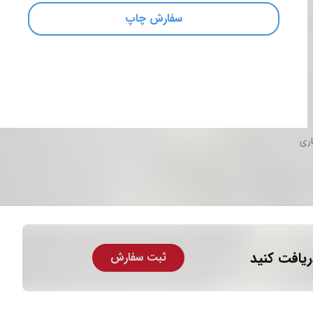
سفارش چاپ
اری
ریافت کنید
ثبت سفارش