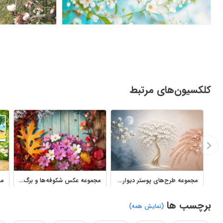
کلکسیون‌های مرتبط
مجموعه طرح‌های پوستر دیواری سه‌بعدی شکوفه‌های بهاری و شاخه درخت
مجموعه عکس شکوفه‌ها و برگ‌های پاییزی روی چوب با کیفیت بالا
برچسب ها
(نمایش همه)