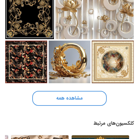
مشاهده همه
کلکسیون‌های مرتبط