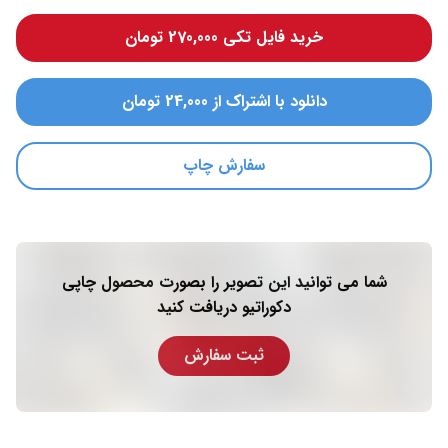
خرید فایل تکی 270,000 تومان
دانلود با اشتراک از 24,000 تومان
سفارش چاپ
شما می توانید این تصویر را بصورت محصول چاپی
دکوراتیو دریافت کنید
ثبت سفارش