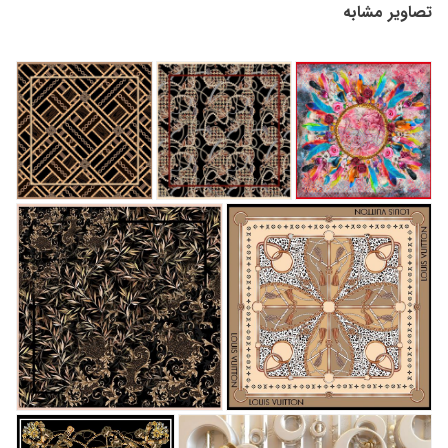
تصاویر مشابه