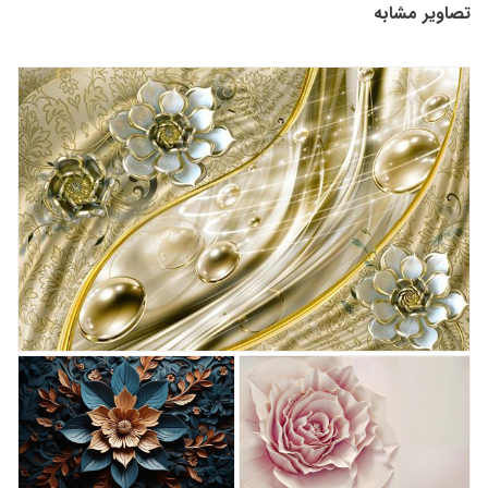
تصاویر مشابه