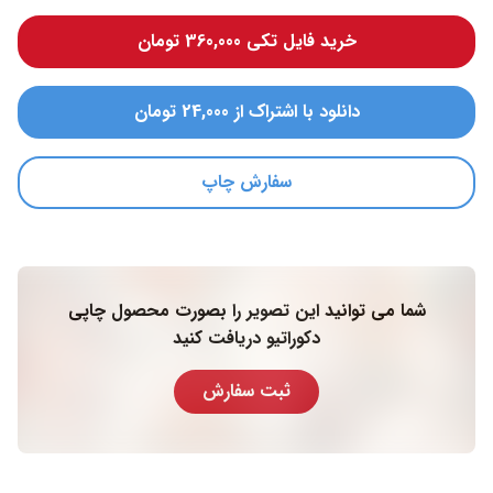
خرید فایل تکی 360,000 تومان
دانلود با اشتراک از 24,000 تومان
سفارش چاپ
شما می توانید این تصویر را بصورت محصول چاپی
دکوراتیو دریافت کنید
ثبت سفارش