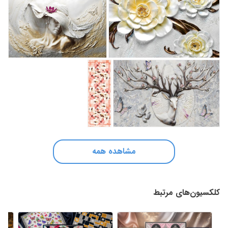
مشاهده همه
کلکسیون‌های مرتبط