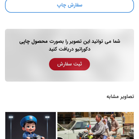
سفارش چاپ
شما می توانید این تصویر را بصورت محصول چاپی
دکوراتیو دریافت کنید
ثبت سفارش
تصاویر مشابه