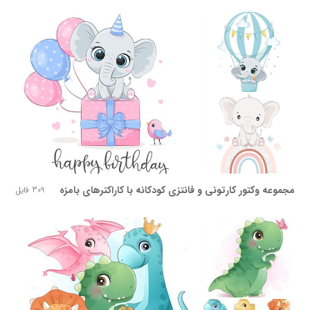
مجموعه وکتور کارتونی و فانتزی کودکانه با کاراکترهای بامزه
309 فایل