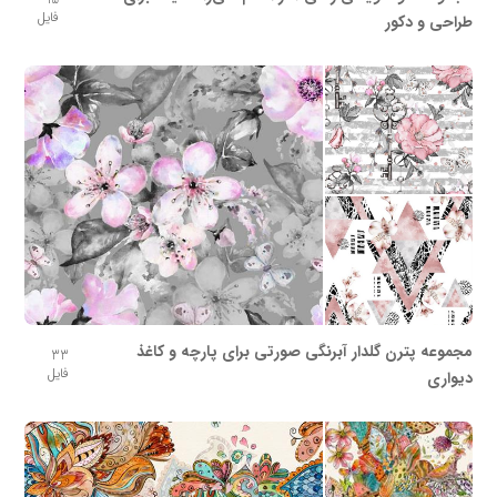
فایل
طراحی و دکور
مجموعه پترن گلدار آبرنگی صورتی برای پارچه و کاغذ
33
فایل
دیواری