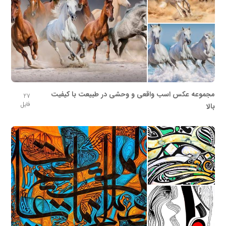
مجموعه عکس اسب واقعی و وحشی در طبیعت با کیفیت
27
فایل
بالا