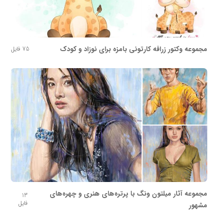
مجموعه وکتور زرافه کارتونی بامزه برای نوزاد و کودک
75 فایل
مجموعه آثار میلتون ونگ با پرتره‌های هنری و چهره‌های
13
فایل
مشهور