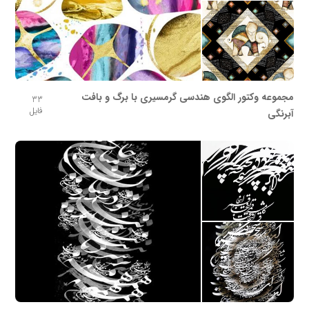
مجموعه وکتور الگوی هندسی گرمسیری با برگ و بافت
33
فایل
آبرنگی