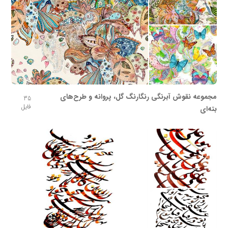
مجموعه نقوش آبرنگی رنگارنگ گل، پروانه و طرح‌های
35
فایل
بته‌ای