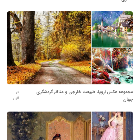
مجموعه عکس اروپا، طبیعت خارجی و مناظر گردشگری
104
فایل
جهان