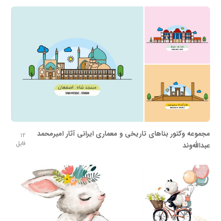
مجموعه وکتور بناهای تاریخی و معماری ایرانی آثار امیرمحمد
12
فایل
عبدالله‌وند