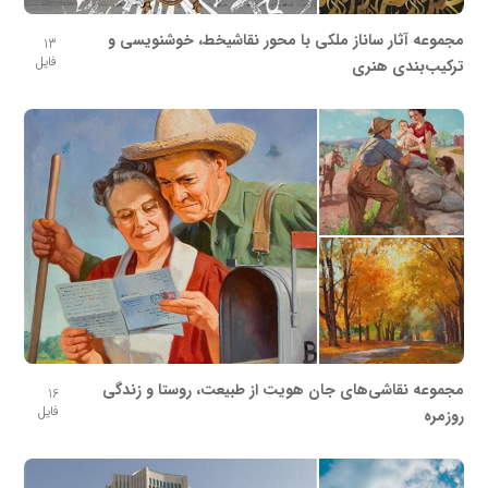
مجموعه آثار ساناز ملکی با محور نقاشیخط، خوشنویسی و
13
فایل
ترکیب‌بندی هنری
مجموعه نقاشی‌های جان هویت از طبیعت، روستا و زندگی
16
فایل
روزمره