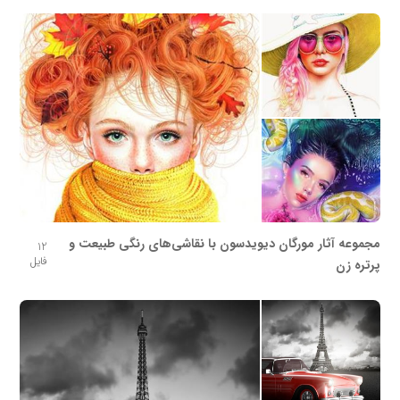
مجموعه آثار مورگان دیویدسون با نقاشی‌های رنگی طبیعت و
12
فایل
پرتره زن