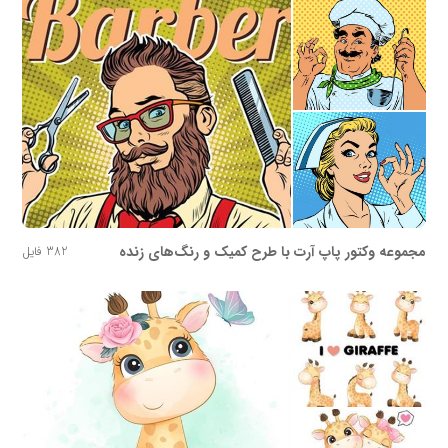
مجموعه وکتور پاپ آرت با طرح کمیک و رنگ‌های زنده
382 فایل