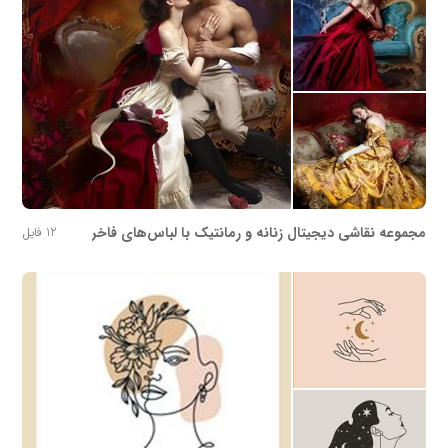
مجموعه نقاشی دیجیتال زنانه و رمانتیک با لباس‌های فاخر
12 فایل