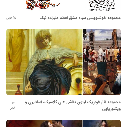
مجموعه خوشنویسی سیاه مشق اعظم علیزاده نیک
15 فایل
مجموعه آثار فردریک لیتون نقاشی‌های کلاسیک، اساطیری و
14
فایل
ویکتوریایی