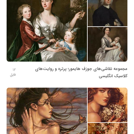
مجموعه نقاشی‌های جوزف هایمور؛ پرتره و روایت‌های
12
فایل
کلاسیک انگلیسی