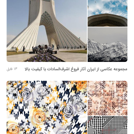
مجموعه عکاسی از ایران آثار فروغ اشرف‌السادات با کیفیت بالا
13 فایل