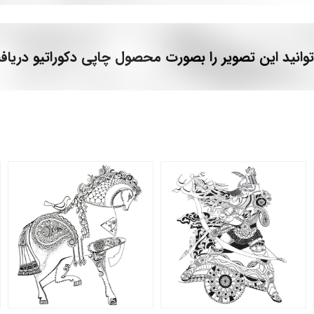
وانید این تصویر را بصورت محصول چاپی دکوراتیو دریاف