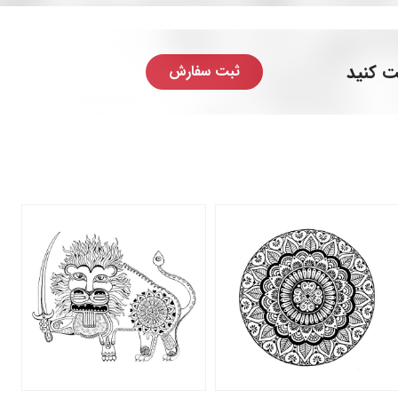
ت کنید
ثبت سفارش