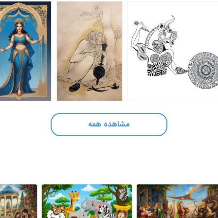
مشاهده همه