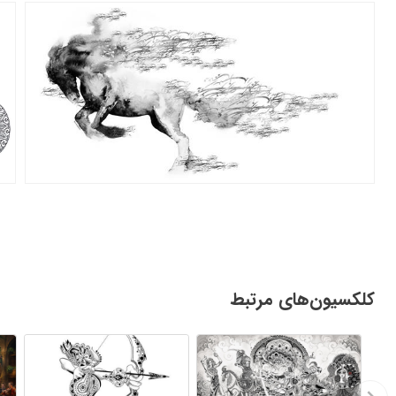
کلکسیون‌های مرتبط